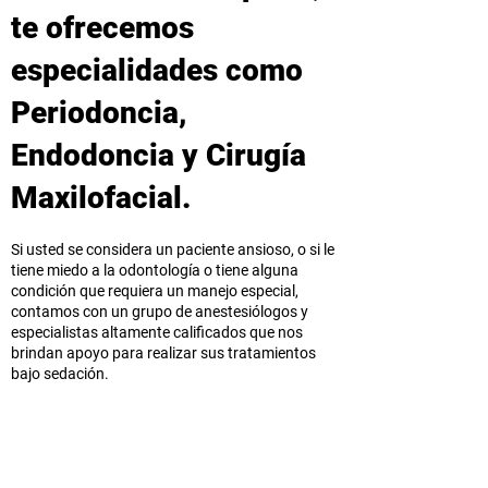
te ofrecemos
especialidades como
Periodoncia,
Endodoncia y Cirugía
Maxilofacial.
Si usted se considera un paciente ansioso, o si le
tiene miedo a la odontología o tiene alguna
condición que requiera un manejo especial,
contamos con un grupo de anestesiólogos y
especialistas altamente calificados que nos
brindan apoyo para realizar sus tratamientos
bajo sedación.