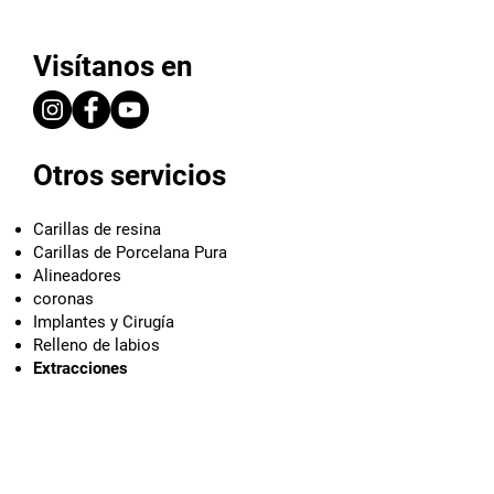
Visítanos en
Otros servicios
Carillas de resina
Carillas de Porcelana Pura
Alineadores
coronas
Implantes y Cirugía
Relleno de labios
Extracciones
Únete a nuestra